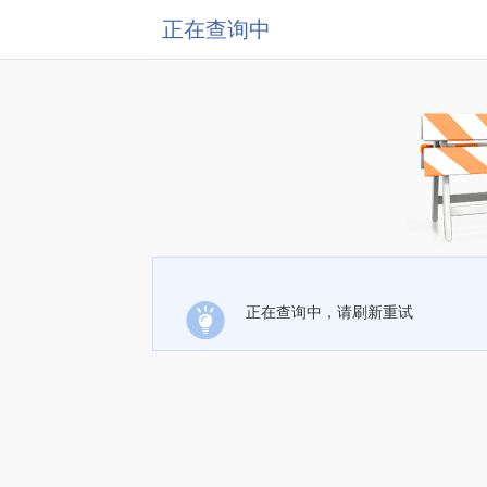
正在查询中
正在查询中，请刷新重试